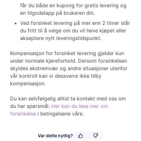
får du både en kupong for gratis levering og
en tilgodelapp på brukeren din.
Ved forsinket levering på mer enn 2 timer står
du fritt til å velge om du vil heve kjøpet eller
akseptere nytt leveringstidspunkt.
Kompensasjon for forsinket levering gjelder kun
under normale kjøreforhold. Dersom forsinkelsen
skyldes ekstremvær og andre situasjoner utenfor
vår kontroll kan vi dessverre ikke tilby
kompensasjon.
Du kan selvfølgelig alltid ta kontakt med oss om
du har spørsmål.
Her kan du lese mer om
forsinkelse
i betingelsene våre.