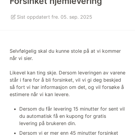
Forsinket hjemlevering
Sist oppdatert fre. 05. sep. 2025
Selvfølgelig skal du kunne stole på at vi kommer
når vi sier.
Likevel kan ting skje. Dersom leveringen av varene
står i fare for å bli forsinket, vil vi gi deg beskjed
så fort vi har informasjon om det, og vil forsøke å
estimere når vi kan levere.
Dersom du får levering 15 minutter for sent vil
du automatisk få en kupong for gratis
levering på brukeren din.
Dersom vi er mer enn 45 minutter forsinket