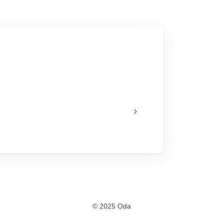
© 2025 Oda