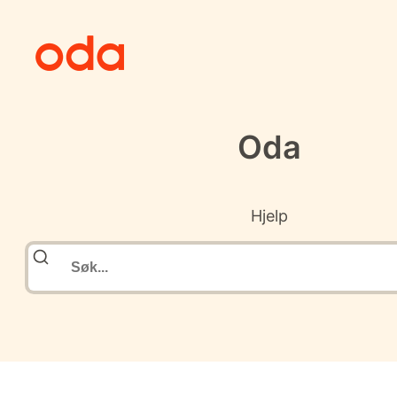
Oda
Hjelp