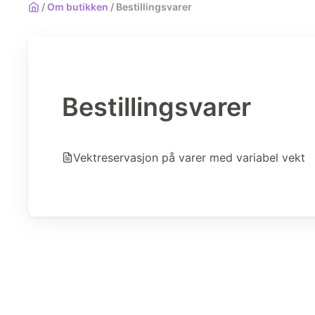
/
Om butikken
/
Bestillingsvarer
Bestillingsvarer
Vektreservasjon på varer med variabel vekt